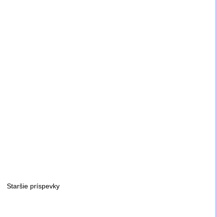
Staršie príspevky