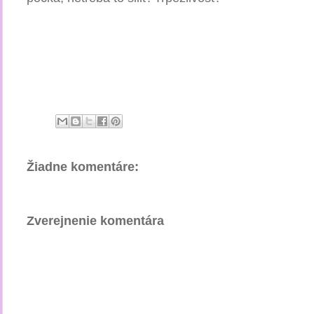
Žiadne komentáre:
Zverejnenie komentára