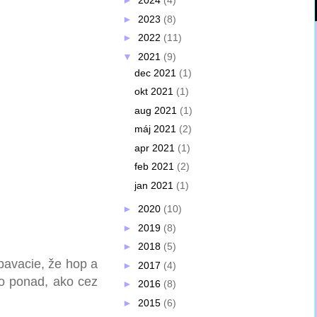
►
2024
(4)
►
2023
(8)
►
2022
(11)
▼
2021
(9)
dec 2021
(1)
okt 2021
(1)
aug 2021
(1)
máj 2021
(2)
apr 2021
(1)
feb 2021
(2)
jan 2021
(1)
►
2020
(10)
►
2019
(8)
►
2018
(5)
úpavacie, že hop a
►
2017
(4)
to ponad, ako cez
►
2016
(8)
►
2015
(6)