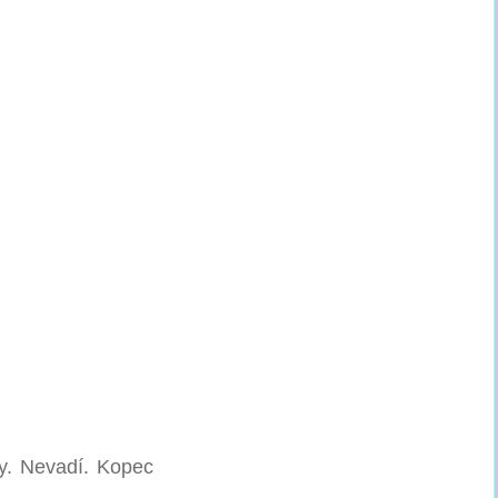
ky. Nevadí. Kopec