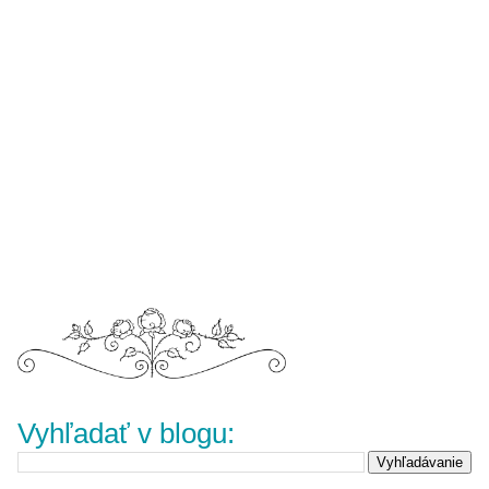
Vyhľadať v blogu: