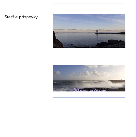
Staršie príspevky