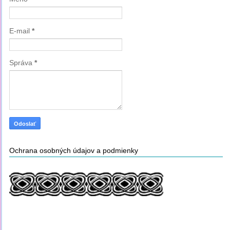
E-mail
*
Správa
*
Ochrana osobných údajov a podmienky