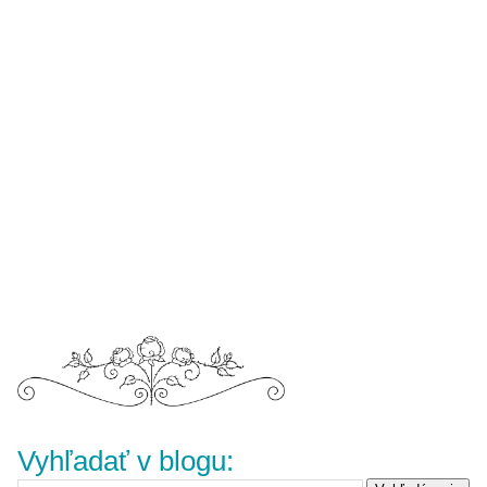
Vyhľadať v blogu: