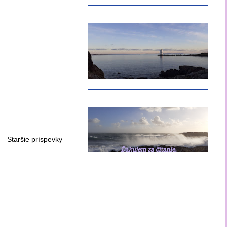
Staršie príspevky