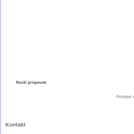
Novší príspevok
Prihlásiť
Kontakt