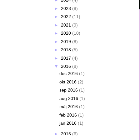
►
2024
(4)
►
2023
(8)
►
2022
(11)
►
2021
(9)
►
2020
(10)
►
2019
(8)
►
2018
(5)
►
2017
(4)
▼
2016
(8)
dec 2016
(1)
okt 2016
(2)
sep 2016
(1)
aug 2016
(1)
máj 2016
(1)
feb 2016
(1)
jan 2016
(1)
►
2015
(6)