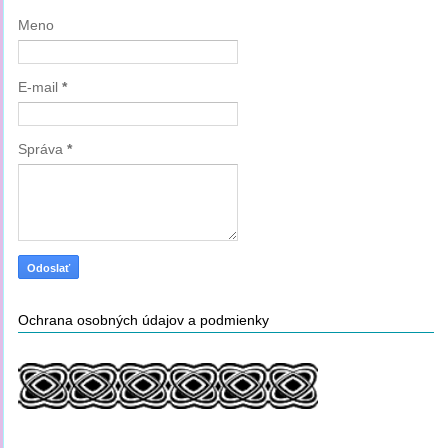
Meno
E-mail
*
Správa
*
Ochrana osobných údajov a podmienky