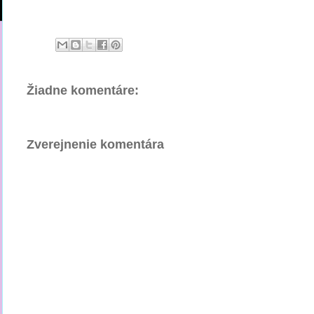
Žiadne komentáre:
Zverejnenie komentára