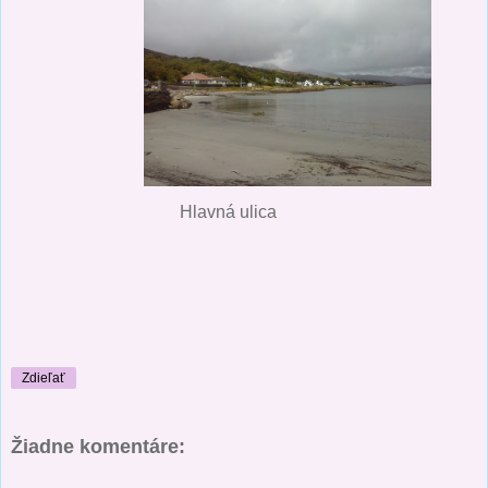
Hlavná ulica
Zdieľať
Žiadne komentáre: